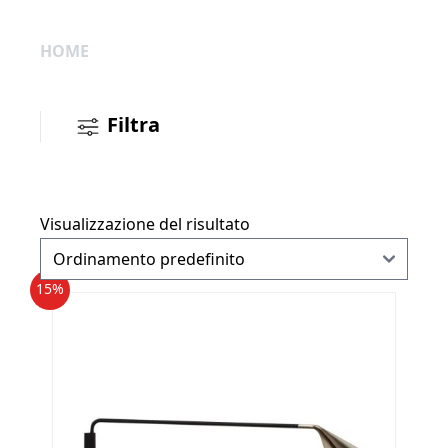
HOME
Filtra
Visualizzazione del risultato
15%