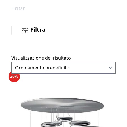
HOME
Filtra
Visualizzazione del risultato
20%