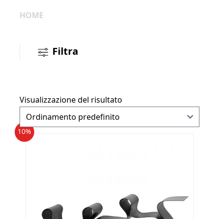
HOME
Filtra
Visualizzazione del risultato
10%