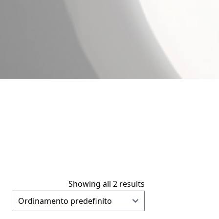
Showing all 2 results