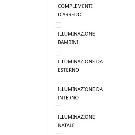
COMPLEMENTI
D'ARREDO
ILLUMINAZIONE
BAMBINI
ILLUMINAZIONE DA
ESTERNO
ILLUMINAZIONE DA
INTERNO
ILLUMINAZIONE
NATALE