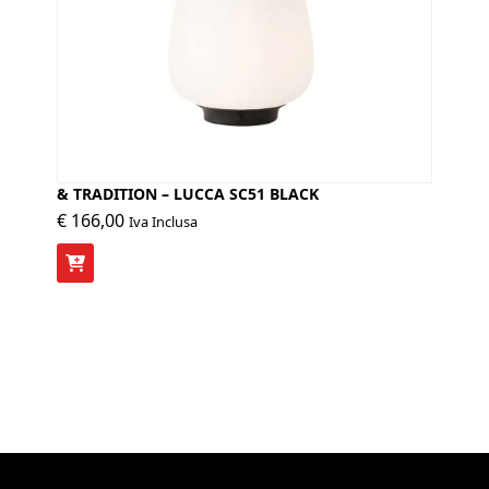
& TRADITION – LUCCA SC51 BLACK
€
166,00
Iva Inclusa