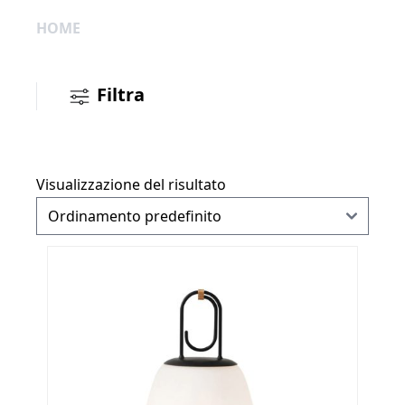
HOME
Filtra
Visualizzazione del risultato