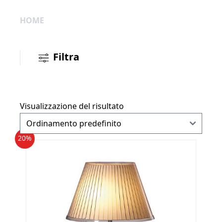
HOME
Filtra
Visualizzazione del risultato
20%