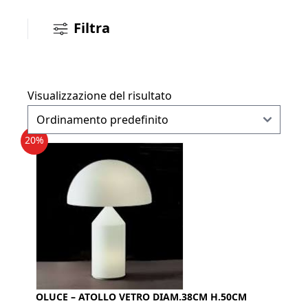
Filtra
Visualizzazione del risultato
20%
OLUCE – ATOLLO VETRO DIAM.38CM H.50CM