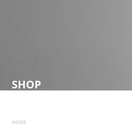
SHOP
HOME