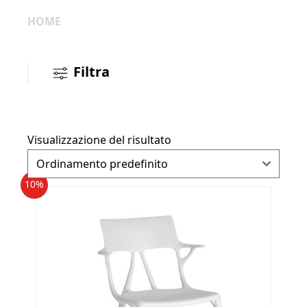
HOME
Filtra
Visualizzazione del risultato
10%