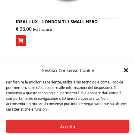
IDEAL LUX – LONDON TL1 SMALL NERO
€
98,00
Iva Inclusa
Gestisci Consenso Cookie
Per fornire le migliori esperienze, utilizziamo tecnologie come i cookie
per memorizzare e/o accedere alle informazioni del dispositivo. Il
consenso a queste tecnologie ci permetterà di elaborare dati come il
comportamento di navigazione o ID unici su questo sito. Non
acconsentire o ritirare il consenso può influire negativamente su alcune
caratteristiche e funzioni.
Accetta