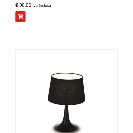
€
98,00
Iva Inclusa