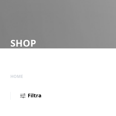
SHOP
HOME
Filtra