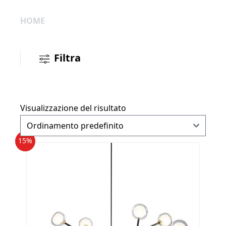
HOME
Filtra
Visualizzazione del risultato
15%