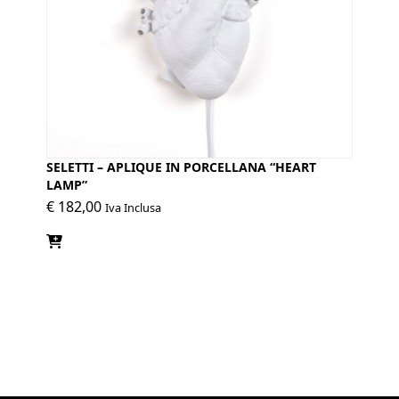
SELETTI – APLIQUE IN PORCELLANA “HEART
LAMP”
€
182,00
Iva Inclusa