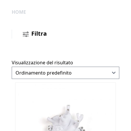
HOME
Filtra
Visualizzazione del risultato