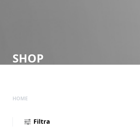
SHOP
HOME
Filtra