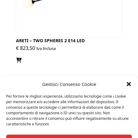
ARETI – TWO SPHERES 2 E14 LED
€
823,50
Iva Inclusa
Gestisci Consenso Cookie
Per fornire le migliori esperienze, utilizziamo tecnologie come i cookie
per memorizzare e/o accedere alle informazioni del dispositivo. Il
consenso a queste tecnologie ci permetterà di elaborare dati come il
comportamento di navigazione o ID unici su questo sito. Non
acconsentire o ritirare il consenso può influire negativamente su alcune
caratteristiche e funzioni.