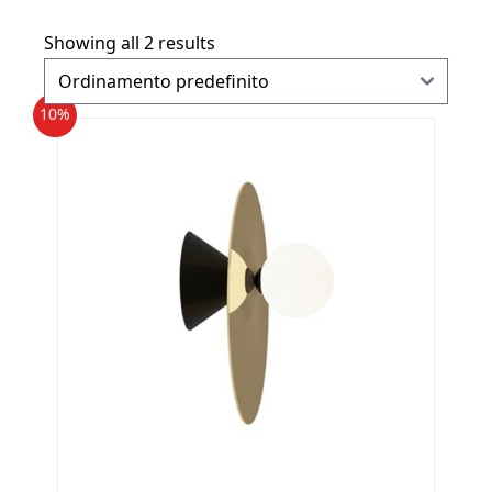
Showing all 2 results
10%