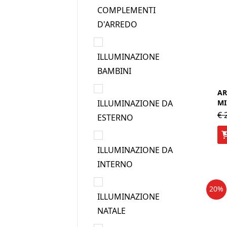
COMPLEMENTI
D'ARREDO
ILLUMINAZIONE
BAMBINI
AR
ILLUMINAZIONE DA
MI
€
2
ESTERNO
ILLUMINAZIONE DA
INTERNO
20%
ILLUMINAZIONE
NATALE