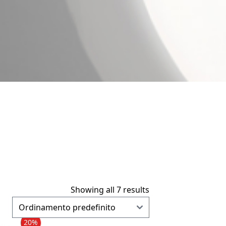
Showing all 7 results
20%