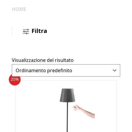
HOME
Filtra
Visualizzazione del risultato
20%