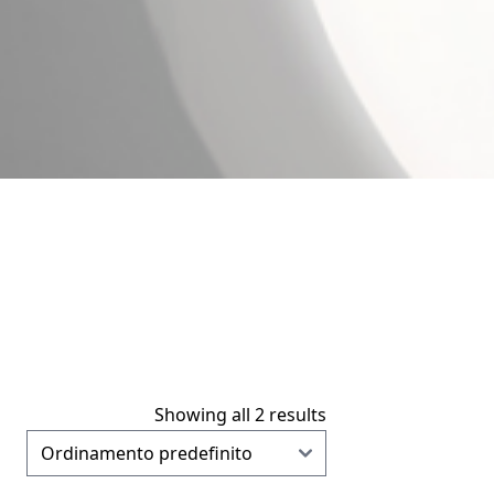
Showing all 2 results