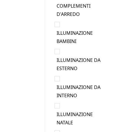
COMPLEMENTI
D'ARREDO
ILLUMINAZIONE
BAMBINI
ILLUMINAZIONE DA
ESTERNO
ILLUMINAZIONE DA
INTERNO
ILLUMINAZIONE
NATALE