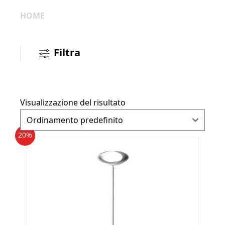
HOME
Filtra
Visualizzazione del risultato
20%