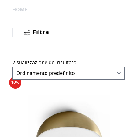
HOME
Filtra
Visualizzazione del risultato
10%