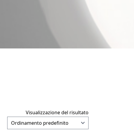
Visualizzazione del risultato