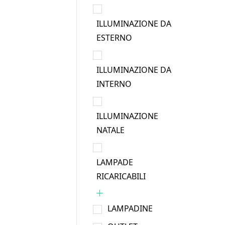
ILLUMINAZIONE DA
ESTERNO
ILLUMINAZIONE DA
INTERNO
ILLUMINAZIONE
NATALE
LAMPADE
RICARICABILI
LAMPADINE