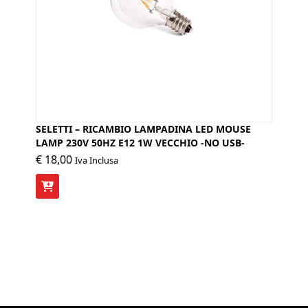
SELETTI – RICAMBIO LAMPADINA LED MOUSE
LAMP 230V 50HZ E12 1W VECCHIO -NO USB-
€
18,00
Iva Inclusa