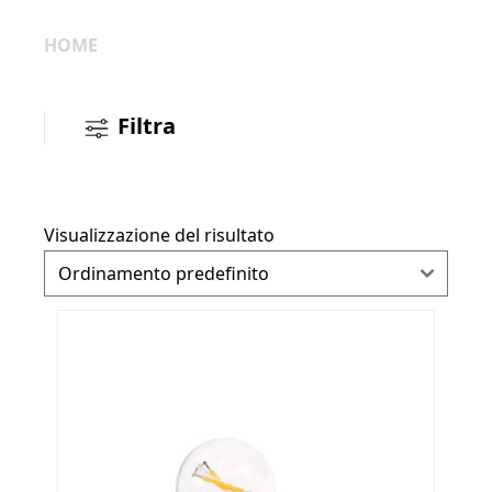
HOME
Filtra
Visualizzazione del risultato