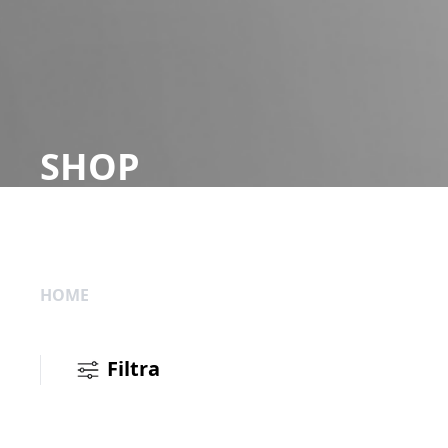
SHOP
HOME
Filtra