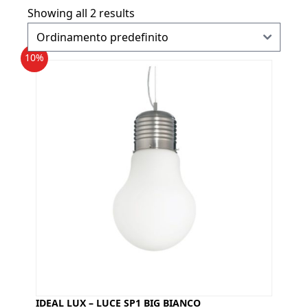
Showing all 2 results
10%
IDEAL LUX – LUCE SP1 BIG BIANCO