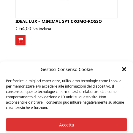
IDEAL LUX – MINIMAL SP1 CROMO-ROSSO
€
64,00
Iva Inclusa
Gestisci Consenso Cookie
Per fornire le migliori esperienze, utilizziamo tecnologie come i cookie
per memorizzare e/o accedere alle informazioni del dispositivo. Il
consenso a queste tecnologie ci permetterà di elaborare dati come il
comportamento di navigazione o ID unici su questo sito. Non
acconsentire o ritirare il consenso può influire negativamente su alcune
caratteristiche e funzioni.
Accetta