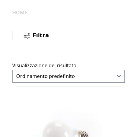
HOME
Filtra
Visualizzazione del risultato