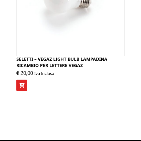
SELETTI – VEGAZ LIGHT BULB LAMPADINA
RICAMBIO PER LETTERE VEGAZ
€
20,00
Iva Inclusa