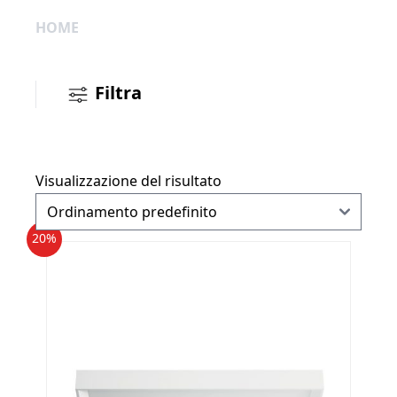
HOME
Filtra
Visualizzazione del risultato
20%