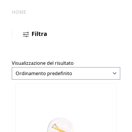
HOME
Filtra
Visualizzazione del risultato