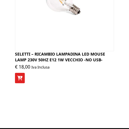
SELETTI – RICAMBIO LAMPADINA LED MOUSE
LAMP 230V 50HZ E12 1W VECCHIO -NO USB-
€
18,00
Iva Inclusa