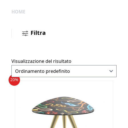
HOME
Filtra
Visualizzazione del risultato
20%