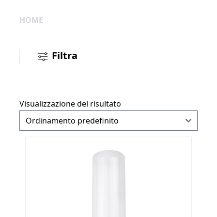
HOME
Filtra
Visualizzazione del risultato