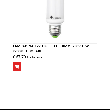
LAMPADINA E27 T38.LED.15 DIMM. 230V 15W
2700K TUBOLARE
€
67,79
Iva Inclusa