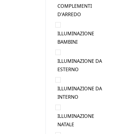
COMPLEMENTI
D'ARREDO
ILLUMINAZIONE
BAMBINI
ILLUMINAZIONE DA
ESTERNO
ILLUMINAZIONE DA
INTERNO
ILLUMINAZIONE
NATALE