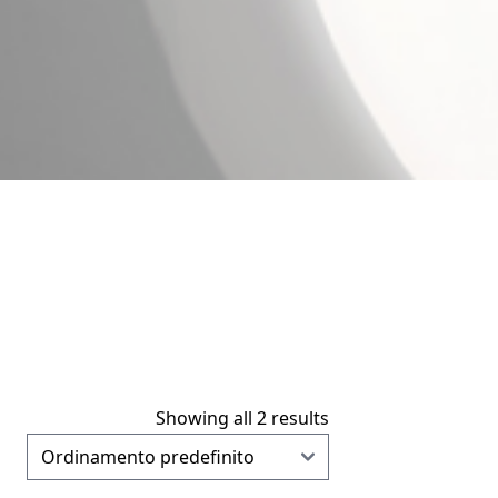
Showing all 2 results