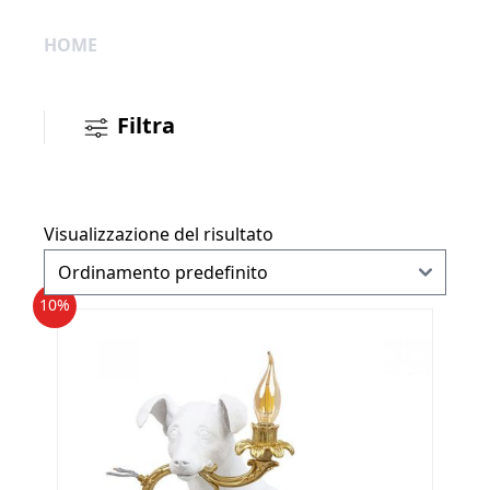
HOME
Filtra
Visualizzazione del risultato
10%