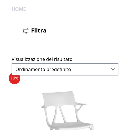
HOME
Filtra
Visualizzazione del risultato
10%