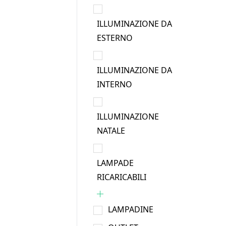
ILLUMINAZIONE DA
ESTERNO
ILLUMINAZIONE DA
INTERNO
ILLUMINAZIONE
NATALE
LAMPADE
RICARICABILI
LAMPADINE