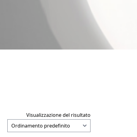
Visualizzazione del risultato