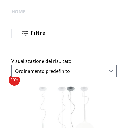
HOME
Filtra
Visualizzazione del risultato
20%