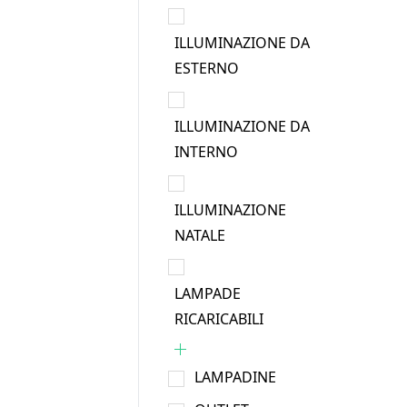
ILLUMINAZIONE DA
ESTERNO
ILLUMINAZIONE DA
INTERNO
ILLUMINAZIONE
NATALE
LAMPADE
RICARICABILI
LAMPADINE