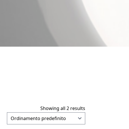
Showing all 2 results