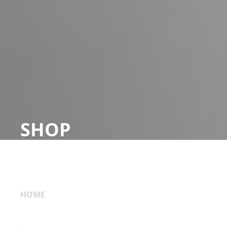
SHOP
HOME